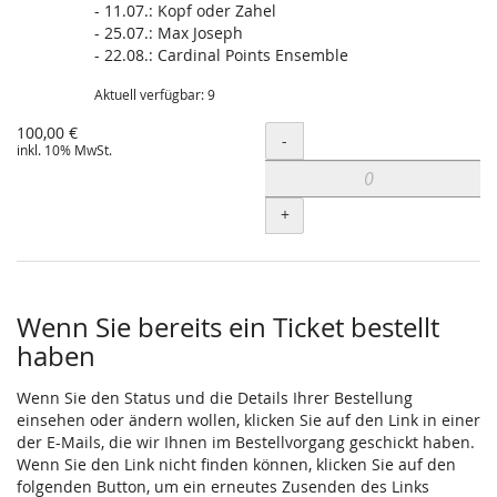
- 11.07.: Kopf oder Zahel
- 25.07.: Max Joseph
- 22.08.: Cardinal Points Ensemble
Aktuell verfügbar: 9
100,00 €
Menge
-
inkl. 10% MwSt.
+
Wenn Sie bereits ein Ticket bestellt
haben
Wenn Sie den Status und die Details Ihrer Bestellung
einsehen oder ändern wollen, klicken Sie auf den Link in einer
der E-Mails, die wir Ihnen im Bestellvorgang geschickt haben.
Wenn Sie den Link nicht finden können, klicken Sie auf den
folgenden Button, um ein erneutes Zusenden des Links