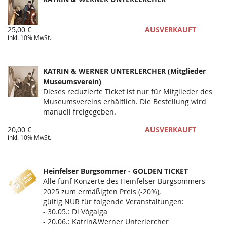
25,00 €
AUSVERKAUFT
inkl. 10% MwSt.
KATRIN & WERNER UNTERLERCHER (Mitglieder
Museumsverein)
Dieses reduzierte Ticket ist nur für Mitglieder des
Museumsvereins erhältlich. Die Bestellung wird
manuell freigegeben.
20,00 €
AUSVERKAUFT
inkl. 10% MwSt.
Heinfelser Burgsommer - GOLDEN TICKET
Alle fünf Konzerte des Heinfelser Burgsommers
2025 zum ermäßigten Preis (-20%),
gültig NUR für folgende Veranstaltungen:
- 30.05.: Di Vógaiga
- 20.06.: Katrin&Werner Unterlercher