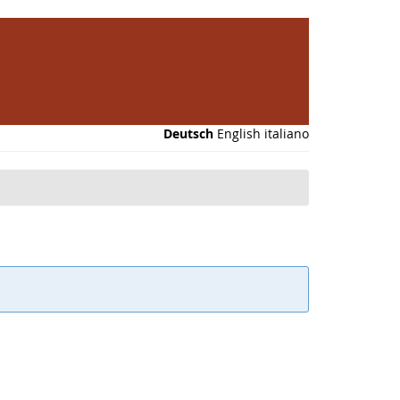
Deutsch
English
italiano