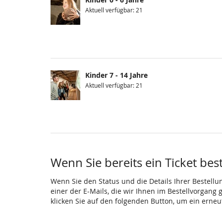
Aktuell verfügbar: 21
Kinder 7 - 14 Jahre
Aktuell verfügbar: 21
Wenn Sie bereits ein Ticket bes
Wenn Sie den Status und die Details Ihrer Bestellu
einer der E-Mails, die wir Ihnen im Bestellvorgang
klicken Sie auf den folgenden Button, um ein erne