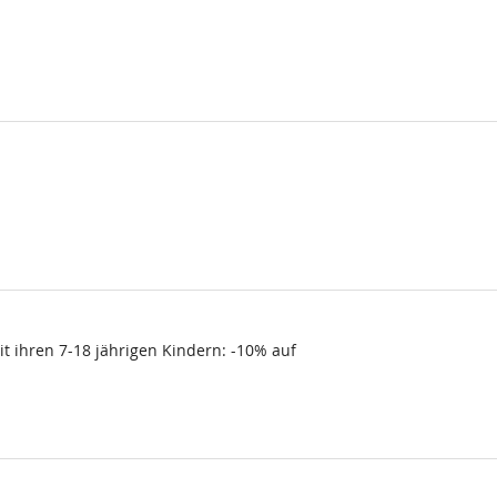
t ihren 7-18 jährigen Kindern: -10% auf