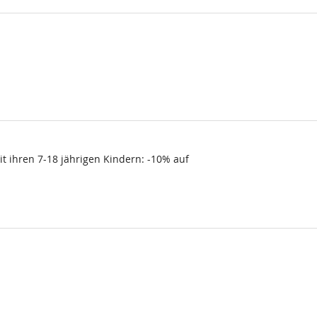
t ihren 7-18 jährigen Kindern: -10% auf