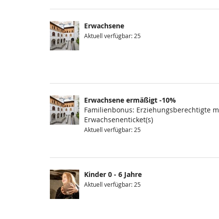
Erwachsene
Aktuell verfügbar: 25
Erwachsene ermäßigt -10%
Familienbonus: Erziehungsberechtigte mi
Erwachsenenticket(s)
Aktuell verfügbar: 25
Kinder 0 - 6 Jahre
Aktuell verfügbar: 25